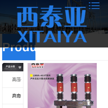
Products
高压
真空
户内